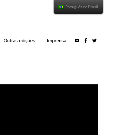
Português do Brasil
Outras edições
Imprensa