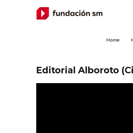
Home
Editorial Alboroto (