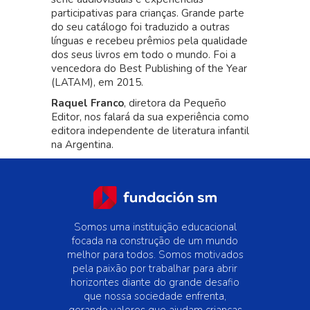
participativas para crianças. Grande parte
do seu catálogo foi traduzido a outras
línguas e recebeu prêmios pela qualidade
dos seus livros em todo o mundo. Foi a
vencedora do Best Publishing of the Year
(LATAM), em 2015.
Raquel Franco
, diretora da Pequeño
Editor, nos falará da sua experiência como
editora independente de literatura infantil
na Argentina.
Somos uma instituição educacional
focada na construção de um mundo
melhor para todos. Somos motivados
pela paixão por trabalhar para abrir
horizontes diante do grande desafio
que nossa sociedade enfrenta,