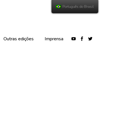
Português do Brasil
Outras edições
Imprensa