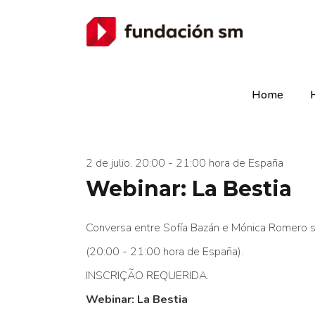
Home
2 de julio. 20:00 - 21:00 hora de España
Webinar: La Bestia
Conversa entre Sofía Bazán e Mónica Romero
(20:00 - 21:00 hora de España).
INSCRIÇÃO REQUERIDA.
Webinar: La Bestia