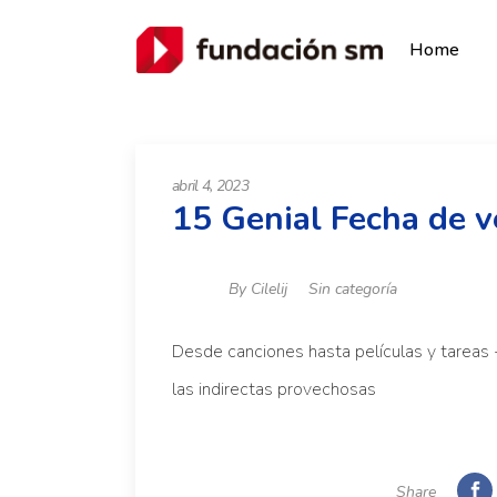
Home
abril 4, 2023
15 Genial Fecha de 
By
Cilelij
Sin categoría
Desde canciones hasta películas y tareas -
las indirectas provechosas
Share