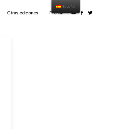
Español
Otras ediciones
Prensa