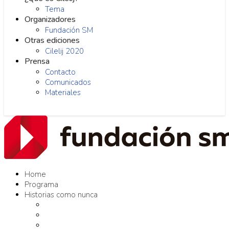
Tema
Organizadores
Fundación SM
Otras ediciones
Cilelij 2020
Prensa
Contacto
Comunicados
Materiales
Home
Programa
Historias como nunca
Editores como nunca
Proyectos como nunca
Conversaciones como nunca