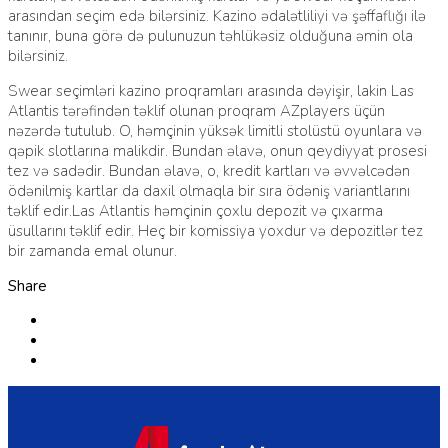
arasından seçim edə bilərsiniz. Kazino ədalətliliyi və şəffaflığı ilə
tanınır, buna görə də pulunuzun təhlükəsiz olduğuna əmin ola
bilərsiniz.
Swear seçimləri kazino proqramları arasında dəyişir, lakin Las
Atlantis tərəfindən təklif olunan proqram AZplayers üçün
nəzərdə tutulub. O, həmçinin yüksək limitli stolüstü oyunlara və
qəpik slotlarına malikdir. Bundan əlavə, onun qeydiyyat prosesi
tez və sadədir. Bundan əlavə, o, kredit kartları və əvvəlcədən
ödənilmiş kartlar da daxil olmaqla bir sıra ödəniş variantlarını
təklif edir.Las Atlantis həmçinin çoxlu depozit və çıxarma
üsullarını təklif edir. Heç bir komissiya yoxdur və depozitlər tez
bir zamanda emal olunur.
Share