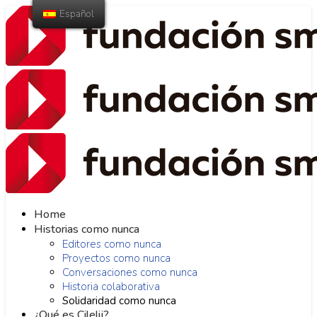
Español
Home
Historias como nunca
Editores como nunca
Proyectos como nunca
Conversaciones como nunca
Historia colaborativa
Solidaridad como nunca
¿Qué es Cilelij?