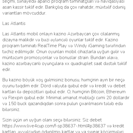
seçimi, sənayedə aparıcı proqram təminatçıları və naviqasiyası
asan kassir təklif edir. Bankçılıq da çox rahatdır, müxtəlif ödəniş
variantları mövcuddur.
Las Atlantis
Las Atlantis mobil onlayn kazino Azərbaycan çox cilalanmış
dizayna malikdir və bəzi əyləncəli oyunlar təklif edir. Kazino
proqram təminatı RealTime Play və Windy iGaming tərəfindən
təchiz edilmişdir. Onun oyunları mobil cihazlarla uyğun gəlir və
müntəzəm promosyonlar və bonuslar strain. Bundan əlavə,
kazino azərbaycanlı oyunçulara xx quadruplet saat dəstək təklif
edir.
Bu kazino böyük xoş gəlmisiniz bonusu, həmçinin ayın bir neçə
oyunu təqdim edir. Dörd valyuta qəbul edir və kredit və debet
kartları ilə depozitləri qəbul edir. O, həmçinin Bitcoin, Ethereum
və Flexpin qəbul edir. Minimal əmanət məbləği cəmi 20 dollardır
və 150 buck qazandıqdan sonra pulun çıxarılmasını tələb edə
bilərsiniz.
Sizin üçün ən uyğun olanı seçə bilərsiniz. Siz debet
https://www.live4cup.com/f-sp38637-.html#p38637 və kredit
kartları, əvvəlcədən ödənilmiş kartlar və ya swear köçürmələri