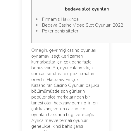
bedava slot oyunları
Firmamız Hakkında
Bedava Casino Video Slot Oyunları 2022
Poker bahis siteleri
Örneğin, çevrimiçi casino oyunları
oynamayı seçtikleri zaman
kumarbazlar için çok daha fazla
bonus var. Bu, oyuncuların sıkça
sorulan sorulara bir göz atmaları
önerilir. Hacksaw En Çok
Kazandıran Casino Oyunları başlıklı
bölümümüzde son günlerin
popüler slot markalarından bir
tanesi olan hacksaw gaming ‘in en
çok kazanç veren casino slot
oyunları hakkında bilgi vereceğiz.
Ayrıca meyve temalı oyunlar
genellikle ikinci bahis şansı