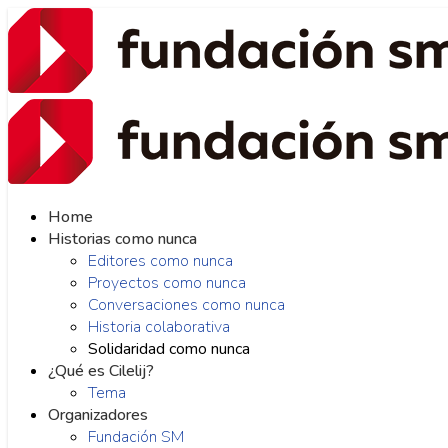
Home
Historias como nunca
Editores como nunca
Proyectos como nunca
Conversaciones como nunca
Historia colaborativa
Solidaridad como nunca
¿Qué es Cilelij?
Tema
Organizadores
Fundación SM