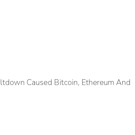
eltdown Caused Bitcoin, Ethereum And