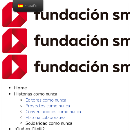
Español
Home
Historias como nunca
Editores como nunca
Proyectos como nunca
Conversaciones como nunca
Historia colaborativa
Solidaridad como nunca
¿Qué es Cilelij?