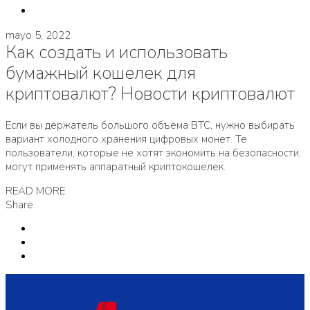
mayo 5, 2022
Как создать и использовать
бумажный кошелек для
криптовалют? Новости криптовалют
Если вы держатель большого объема BTC, нужно выбирать
вариант холодного хранения цифровых монет. Те
пользователи, которые не хотят экономить на безопасности,
могут применять аппаратный криптокошелек.
READ MORE
Share