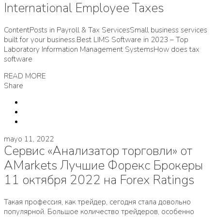
International Employee Taxes
ContentPosts in Payroll & Tax ServicesSmall business services
built for your business.Best LIMS Software in 2023 – Top
Laboratory Information Management SystemsHow does tax
software
READ MORE
Share
mayo 11, 2022
Сервис «Анализатор торговли» от
AMarkets Лучшие Форекс Брокеры
11 октября 2022 на Forex Ratings
Такая профессия, как трейдер, сегодня стала довольно
популярной. Большое количество трейдеров, особенно