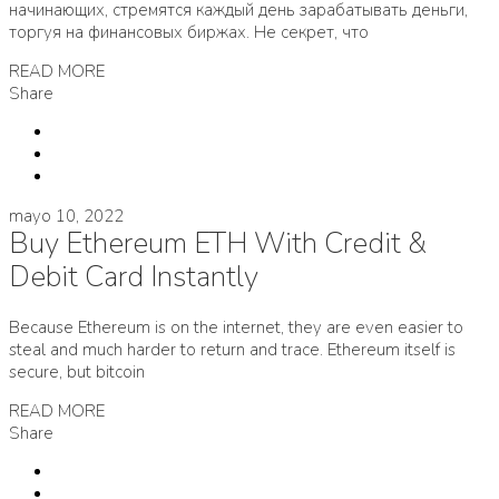
начинающих, стремятся каждый день зарабатывать деньги,
торгуя на финансовых биржах. Не секрет, что
READ MORE
Share
mayo 10, 2022
Buy Ethereum ETH With Credit &
Debit Card Instantly
Because Ethereum is on the internet, they are even easier to
steal and much harder to return and trace. Ethereum itself is
secure, but bitcoin
READ MORE
Share