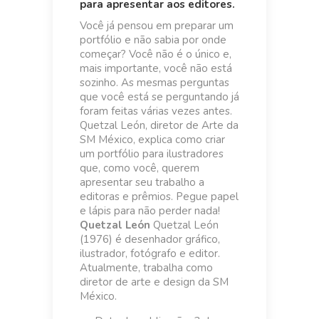
para apresentar aos editores.
Você já pensou em preparar um
portfólio e não sabia por onde
começar? Você não é o único e,
mais importante, você não está
sozinho. As mesmas perguntas
que você está se perguntando já
foram feitas várias vezes antes.
Quetzal León, diretor de Arte da
SM México, explica como criar
um portfólio para ilustradores
que, como você, querem
apresentar seu trabalho a
editoras e prêmios. Pegue papel
e lápis para não perder nada!
Quetzal León
Quetzal León
(1976) é desenhador gráfico,
ilustrador, fotógrafo e editor.
Atualmente, trabalha como
diretor de arte e design da SM
México.