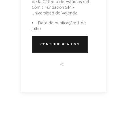
de la Cátedra de Estudios del
Cómic Fundación SM -
Universidad de Valencia.
Data de publicação: 1 de
julho
CONTINUE READING