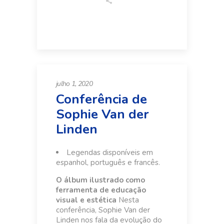
julho 1, 2020
Conferência de
Sophie Van der
Linden
Legendas disponíveis em
espanhol, português e francês.
O álbum ilustrado como
ferramenta de educação
visual e estética
Nesta
conferência, Sophie Van der
Linden nos fala da evolução do