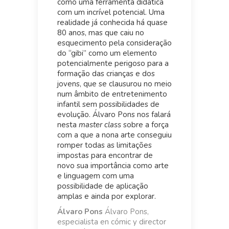
como uma ferramenta didática
com um incrível potencial. Uma
realidade já conhecida há quase
80 anos, mas que caiu no
esquecimento pela consideração
do “gibi” como um elemento
potencialmente perigoso para a
formação das crianças e dos
jovens, que se clausurou no meio
num âmbito de entretenimento
infantil sem possibilidades de
evolução. Álvaro Pons nos falará
nesta
master class
sobre a força
com a que a nona arte conseguiu
romper todas as limitações
impostas para encontrar de
novo sua importância como arte
e linguagem com uma
possibilidade de aplicação
amplas e ainda por explorar.
Álvaro Pons
Álvaro Pons,
especialista en cómic y director