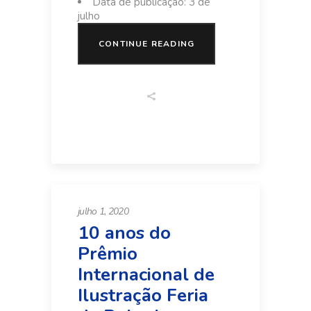
Data de publicação: 3 de
julho
CONTINUE READING
julho 1, 2020
10 anos do
Prêmio
Internacional de
Ilustração Feria