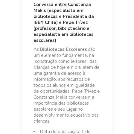
Conversa entre Constanza
Mekis (especialista em
bibliotecas e Presidente da
IBBY Chile) e Pepe Trívez
(professor, bibliotecário e
especialista em bibliotecas
escolares)
As
Bibliotecas Escolares
são
um elemento fundamental na
“construção como leitores” das
crianças de hoje em dia, além de
uma garantia de acesso à
informação, aos recursos de
todos os alunos em igualdade
de oportunidades. Pepe Trívez e
Constanza Mekis conversam a
importância das bibliotecas
escolares e seu lugar no
desenvolvimento educativo das
crianças.
Data de publicação: 1 de