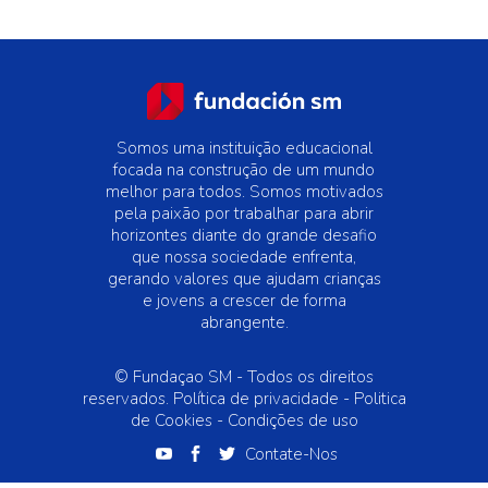
Somos uma instituição educacional
focada na construção de um mundo
melhor para todos. Somos motivados
pela paixão por trabalhar para abrir
horizontes diante do grande desafio
que nossa sociedade enfrenta,
gerando valores que ajudam crianças
e jovens a crescer de forma
abrangente.
© Fundaçao SM - Todos os direitos
reservados.
Política de privacidade -
Politica
de Cookies -
Condições de uso
Contate-Nos