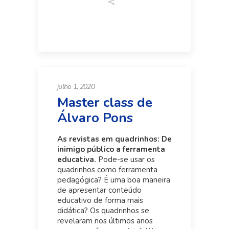
julho 1, 2020
Master class de
Álvaro Pons
As revistas em quadrinhos: De
inimigo público a ferramenta
educativa.
Pode-se usar os
quadrinhos como ferramenta
pedagógica? É uma boa maneira
de apresentar conteúdo
educativo de forma mais
didática? Os quadrinhos se
revelaram nos últimos anos