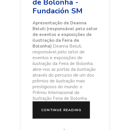
de Bolonha -
Fundación SM
Apresentação de Deanna
Beluti (responsável pelo setor
de eventos e exposições de
ilustração da Feira de
Bolonha)
Deanna Beluti,
responsável pelo setor de
eventos e exposições de
ilustração da Feira de Bolonha,
abre-nos as portas da ilustração
através do percurso de um dos
prêmios de ilustração mais
prestigiosos do mundo: o
Prêmio Internacional de
Ilustração Feria de Bolonha.
CONTINUE READING