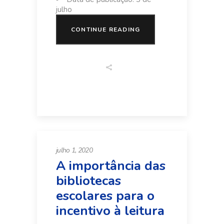
julho
CONTINUE READING
julho 1, 2020
A importância das
bibliotecas
escolares para o
incentivo à leitura