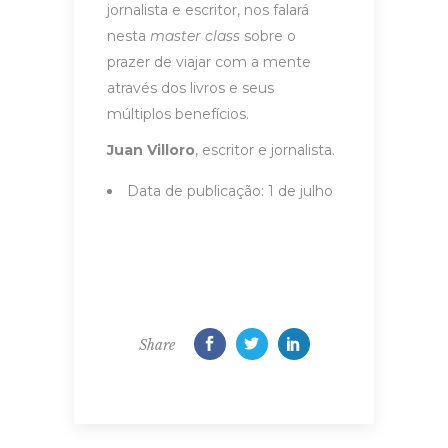
jornalista e escritor, nos falará
nesta
master class
sobre o
prazer de viajar com a mente
através dos livros e seus
múltiplos benefícios.
Juan Villoro
, escritor e jornalista.
Data de publicação: 1 de julho
Share