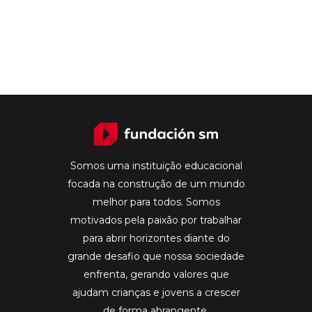
Somos uma instituição educacional
focada na construção de um mundo
melhor para todos. Somos
motivados pela paixão por trabalhar
para abrir horizontes diante do
grande desafio que nossa sociedade
enfrenta, gerando valores que
ajudam crianças e jovens a crescer
de forma abrangente.